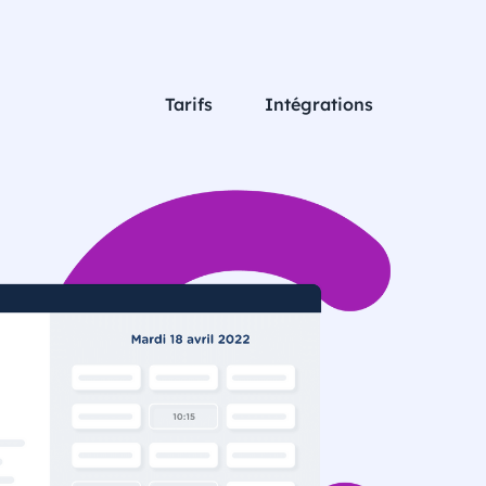
Tarifs
Intégrations