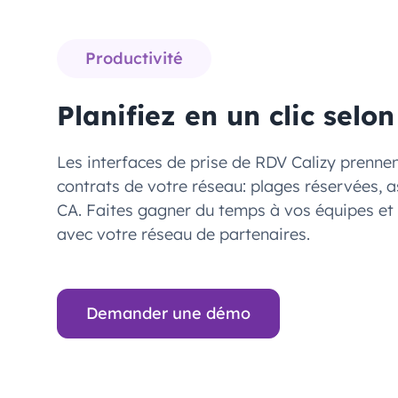
Productivité
Planifiez en un clic selo
Les interfaces de prise de RDV Calizy prenne
contrats de votre réseau: plages réservées, a
CA. Faites gagner du temps à vos équipes et 
avec votre réseau de partenaires.
Demander une démo