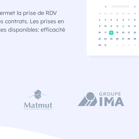
 permet la prise de RDV
s contrats. Les prises en
s disponibles: efficacité