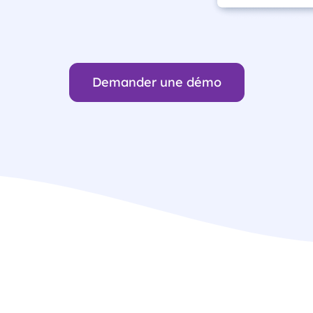
Demander une démo