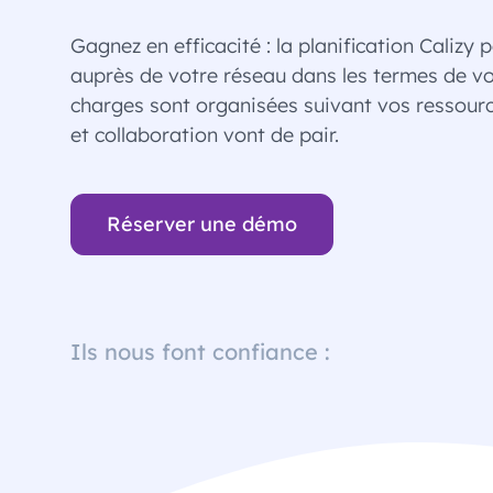
Gagnez en efficacité : la planification Calizy
auprès de votre réseau dans les termes de vo
charges sont organisées suivant vos ressource
et collaboration vont de pair.
Réserver une démo
Ils nous font confiance :