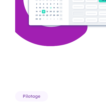
Pilotage