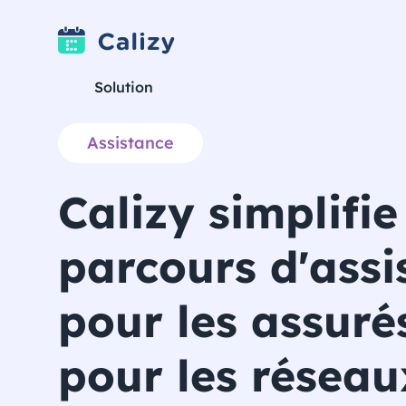
Solution
Assistance
Calizy simplifie
parcours d'assi
pour les assur
pour les réseau