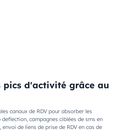
pics d'activité grâce au
ples canaux de RDV pour absorber les
b deflection, campagnes ciblées de sms en
 envoi de liens de prise de RDV en cas de