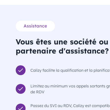
Assistance
Vous êtes une société ou
partenaire d'assistance?
Calizy facilite la qualification et la planifi
Limitez au minimum vos appels sortants grâ
de RDV
Passez du SVI au RDV, Calizy est compatib