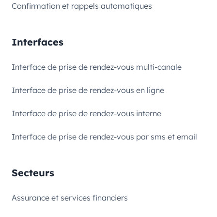
Confirmation et rappels automatiques
Interfaces
Interface de prise de rendez-vous multi-canale
Interface de prise de rendez-vous en ligne
Interface de prise de rendez-vous interne
Interface de prise de rendez-vous par sms et email
Secteurs
Assurance et services financiers