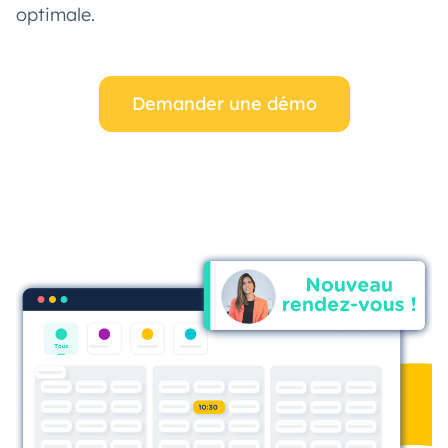
optimale.
Demander une démo