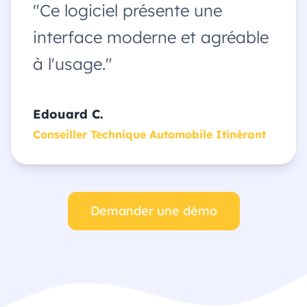
"Ce logiciel présente une
interface moderne et agréable
à l'usage."
Edouard C.
Conseiller Technique Automobile Itinérant
Demander une démo