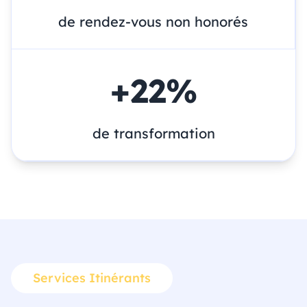
de rendez-vous non honorés
+
22
%
de transformation
Services Itinérants