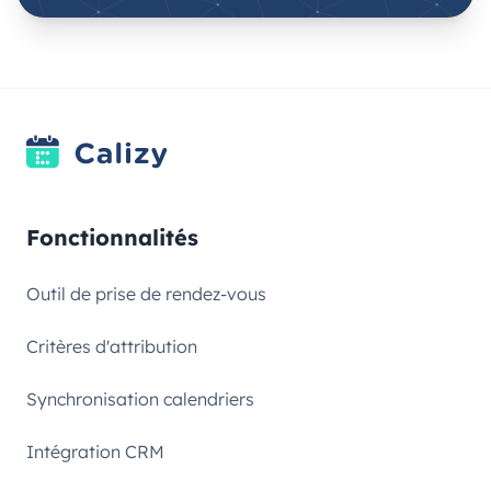
Fonctionnalités
Outil de prise de rendez-vous
Critères d'attribution
Synchronisation calendriers
Intégration CRM