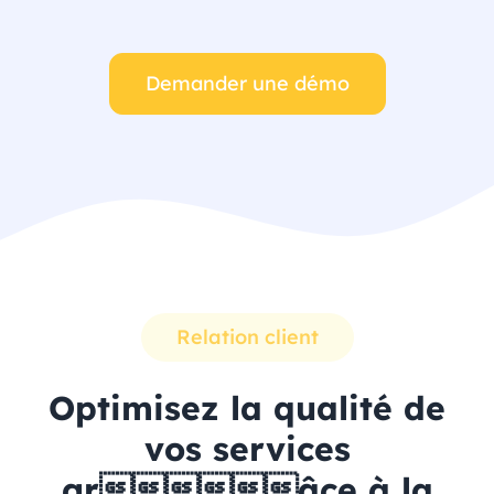
Demander une démo
Relation client
Optimisez la qualité de
vos services
grâce à la