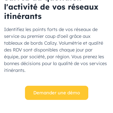
l'activité de vos réseaux
itinérants
Identifiez les points forts de vos réseaux de
service au premier coup d'oeil grâce aux
tableaux de bords Calizy. Volumétrie et qualité
des RDV sont disponibles chaque jour par
équipe, par société, par région. Vous prenez les
bonnes décisions pour la qualité de vos services
itinérants.
Demander une démo