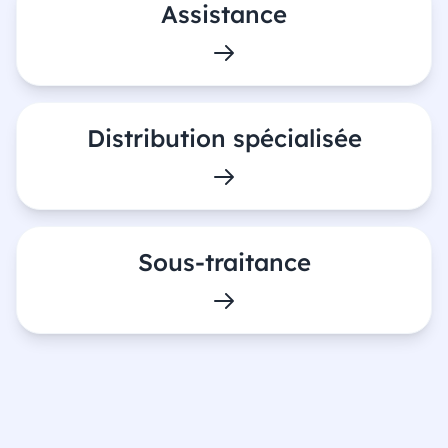
Assistance
Distribution spécialisée
Sous-traitance