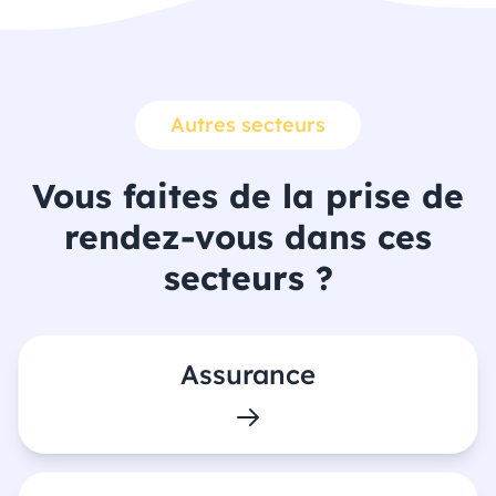
Autres secteurs
Vous faites de la prise de
rendez-vous dans ces
secteurs ?
Assurance