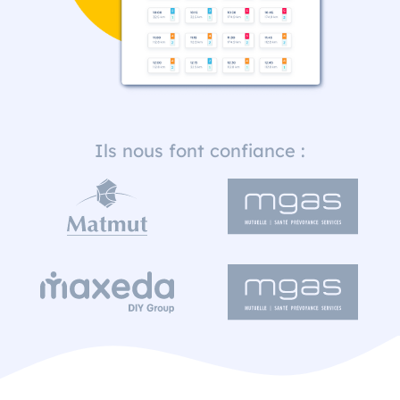
Ils nous font confiance :