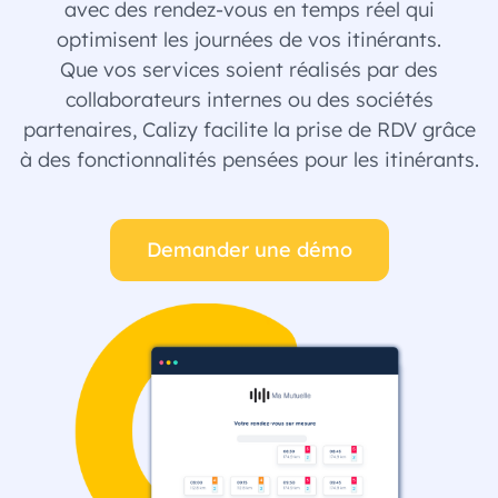
avec des rendez-vous en temps réel qui
optimisent les journées de vos itinérants.
Que vos services soient réalisés par des
collaborateurs internes ou des sociétés
partenaires, Calizy facilite la prise de RDV grâce
à des fonctionnalités pensées pour les itinérants.
Demander une démo