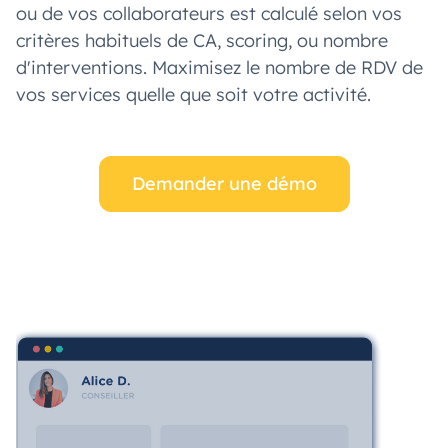
ou de vos collaborateurs est calculé selon vos
critères habituels de CA, scoring, ou nombre
d'interventions. Maximisez le nombre de RDV de
vos services quelle que soit votre activité.
Demander une démo