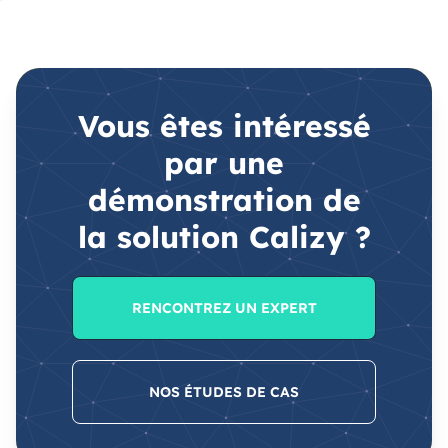
Vous êtes intéressé
par une
démonstration de
la solution Calizy ?
RENCONTREZ UN EXPERT
NOS ÉTUDES DE CAS