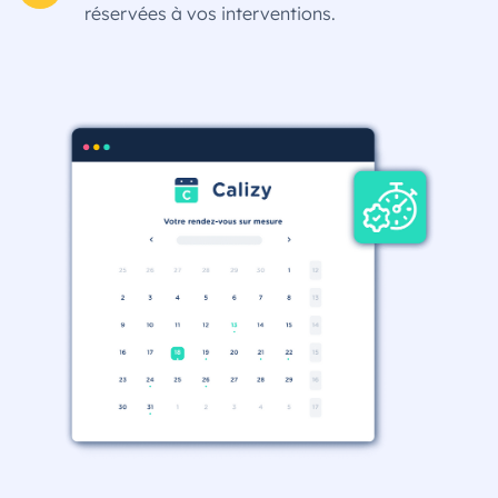
réservées à vos interventions.