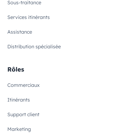
Sous-traitance
Services itinérants
Assistance
Distribution spécialisée
Rôles
Commerciaux
Itinérants
Support client
Marketing