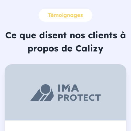
Témoignages
Ce que disent nos clients à
propos de Calizy