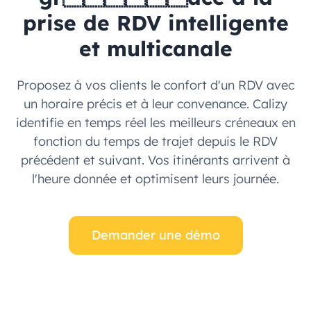
prise de RDV intelligente
et multicanale
Proposez à vos clients le confort d'un RDV avec
un horaire précis et à leur convenance. Calizy
identifie en temps réel les meilleurs créneaux en
fonction du temps de trajet depuis le RDV
précédent et suivant. Vos itinérants arrivent à
l'heure donnée et optimisent leurs journée.
Demander une démo