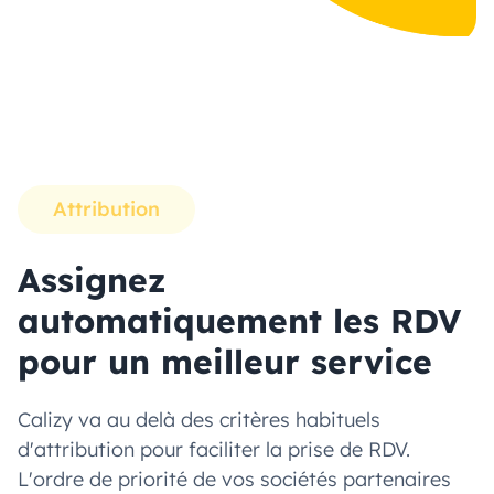
Attribution
Assignez
automatiquement les RDV
pour un meilleur service
Calizy va au delà des critères habituels
d'attribution pour faciliter la prise de RDV.
L'ordre de priorité de vos sociétés partenaires