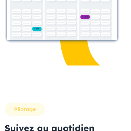
Pilotage
Suivez au quotidien