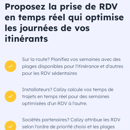
Proposez la prise de RDV
en temps réel qui optimise
les journées de vos
itinérants
Sur la route? Planifiez vos semaines avec des
plages disponibles pour l'itinérance et d'autres
pour les RDV sédentaires
Installateurs? Calizy calcule vos temps de
trajets en temps réel pour des semaines
optimisées d'un RDV à l'autre.
Sociétés partenaires? Calizy attribue les RDV
selon l'ordre de priorité choisi et les plages