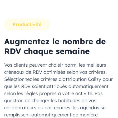
Productivité
Augmentez le nombre de
RDV chaque semaine
Vos clients peuvent choisir parmi les meilleurs
créneaux de RDV optimisés selon vos critères.
Sélectionnez les critères d'attribution Calizy pour
que les RDV soient attribués automatiquement
selon les règles propres à votre activité. Pas
question de changer les habitudes de vos
collaborateurs ou partenaires: les agendas se
remplissent automatiquement de manière