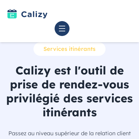
Services itinérants
Calizy est l'outil de
prise de rendez-vous
privilégié des services
itinérants
Passez au niveau supérieur de la relation client