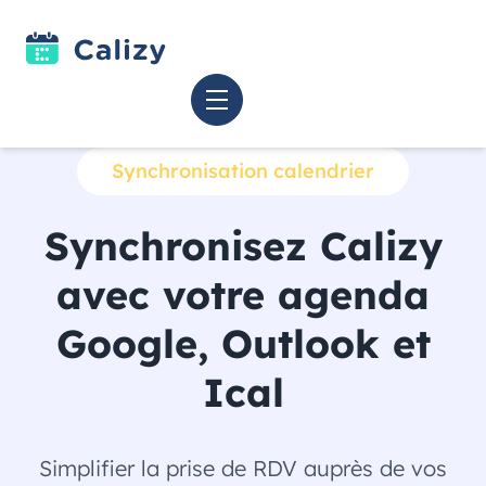
Synchronisation calendrier
Synchronisez Calizy
avec votre agenda
Google, Outlook et
Ical
Simplifier la prise de RDV auprès de vos