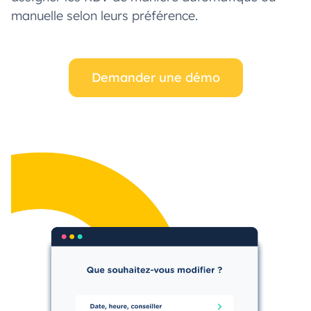
manuelle selon leurs préférence.
Demander une démo