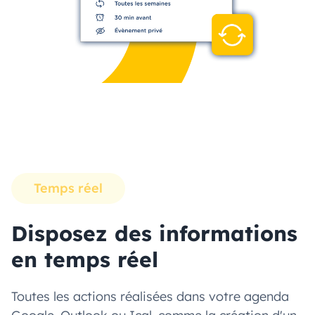
Temps réel
Disposez des informations
en temps réel
Toutes les actions réalisées dans votre agenda