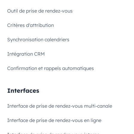
Outil de prise de rendez-vous
Critères d'attribution
Synchronisation calendriers
Intégration CRM
Confirmation et rappels automatiques
Interfaces
Interface de prise de rendez-vous multi-canale
Interface de prise de rendez-vous en ligne