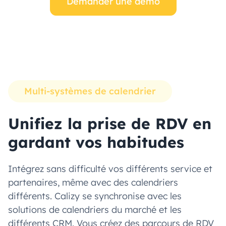
Demander une démo
Multi-systèmes de calendrier
Unifiez la prise de RDV en
gardant vos habitudes
Intégrez sans difficulté vos différents service et
partenaires, même avec des calendriers
différents. Calizy se synchronise avec les
solutions de calendriers du marché et les
différents CRM. Vous créez des parcours de RDV