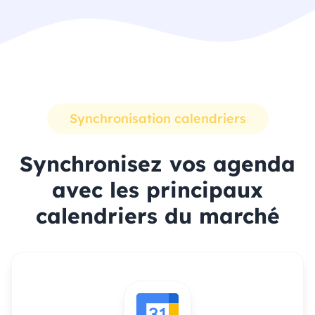
Synchronisation calendriers
Synchronisez vos agenda
avec les principaux
calendriers du marché