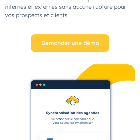
internes et externes sans aucune rupture pour
vos prospects et clients.
Demander une démo