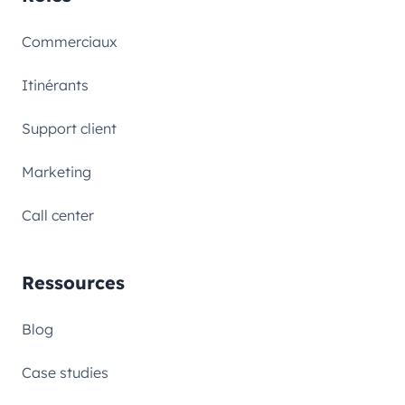
Commerciaux
Itinérants
Support client
Marketing
Call center
Ressources
Blog
Case studies