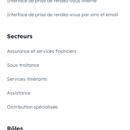
Interface de prise de rendez-vous interne
Interface de prise de rendez-vous par sms et email
Secteurs
Assurance et services financiers
Sous-traitance
Services itinérants
Assistance
Distribution spécialisée
Rôles