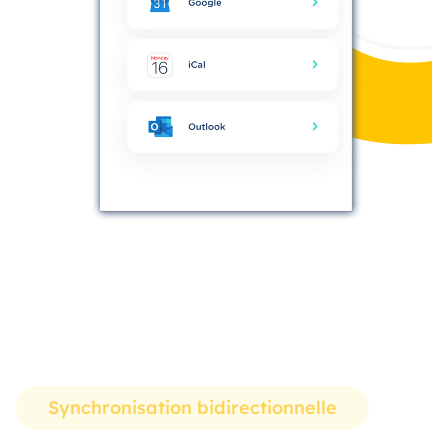
Synchronisation bidirectionnelle