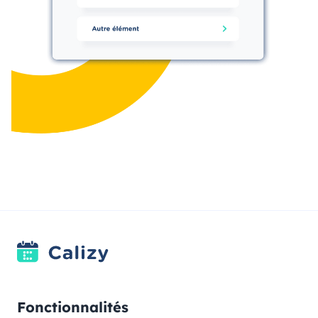
Fonctionnalités