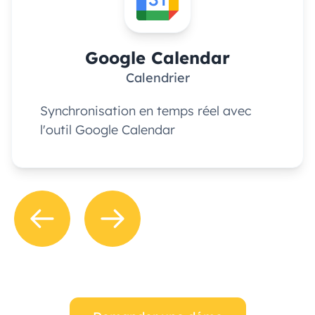
Google Calendar
Calendrier
Synchronisation en temps réel avec
l'outil Google Calendar