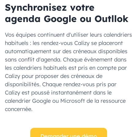
Synchronisez votre
agenda Google ou Outllok
Vos équipes continuent d'utiliser leurs calendriers
habituels : les rendez-vous Calizy se placeront
automatiquement sur des créneaux disponibles
sans conflit d'agenda. Chaque évènement dans
les calendriers habituels est pris en compte par
Calizy pour proposer des créneaux de
disponibilités. Chaque rendez-vous pris par
Calizy est poussé instantanément dans le
calendrier Google ou Microsoft de la ressource
concernée.
Demander une démo