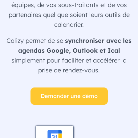
équipes, de vos sous-traitants et de vos
partenaires quel que soient leurs outils de
calendrier.
Calizy permet de se
synchroniser avec les
agendas Google, Outlook et Ical
simplement pour faciliter et accélérer la
prise de rendez-vous.
Demander une démo