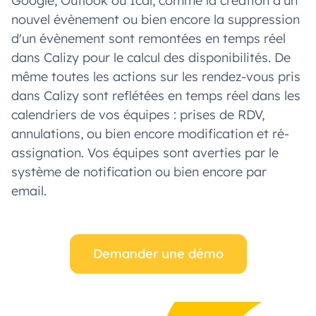
Google, Outlook ou Ical, comme la création d'un
nouvel évènement ou bien encore la suppression
d'un évènement sont remontées en temps réel
dans Calizy pour le calcul des disponibilités. De
même toutes les actions sur les rendez-vous pris
dans Calizy sont reflétées en temps réel dans les
calendriers de vos équipes : prises de RDV,
annulations, ou bien encore modification et ré-
assignation. Vos équipes sont averties par le
système de notification ou bien encore par
email.
Demander une démo