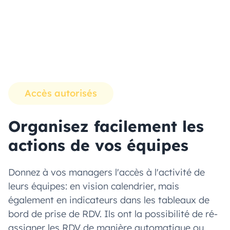
Accès autorisés
Organisez facilement les
actions de vos équipes
Donnez à vos managers l'accès à l'activité de
leurs équipes: en vision calendrier, mais
également en indicateurs dans les tableaux de
bord de prise de RDV. Ils ont la possibilité de ré-
assigner les RDV de manière automatique ou