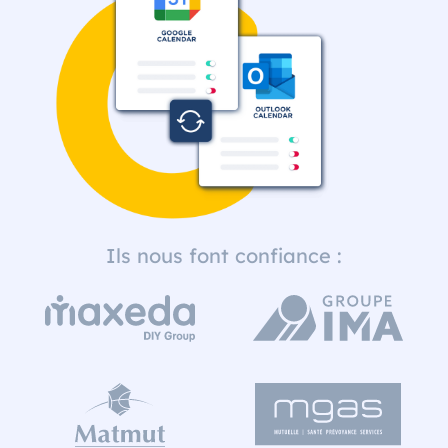
Ils nous font confiance :