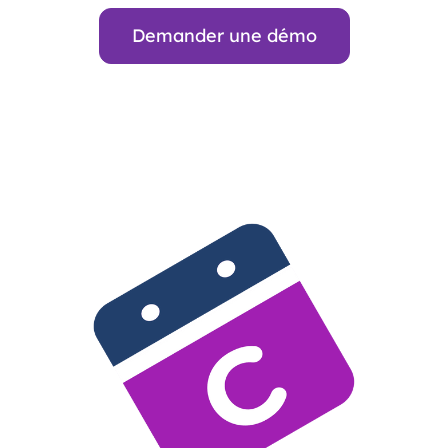
Demander une démo