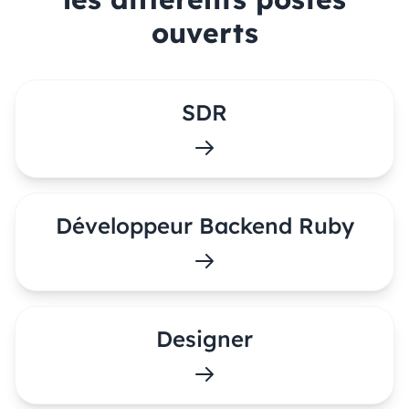
ouverts
SDR
Développeur Backend Ruby
Designer