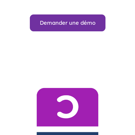
Demander une démo