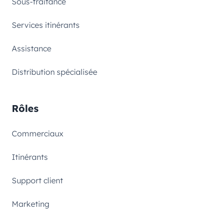
Sous-traitance
Services itinérants
Assistance
Distribution spécialisée
Rôles
Commerciaux
Itinérants
Support client
Marketing