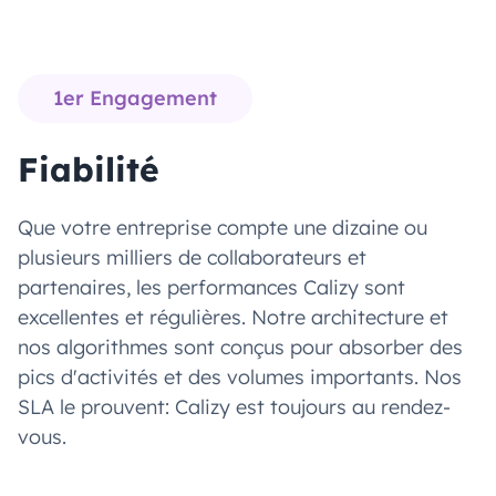
1er Engagement
Fiabilité
Que votre entreprise compte une dizaine ou
plusieurs milliers de collaborateurs et
partenaires, les performances Calizy sont
excellentes et régulières. Notre architecture et
nos algorithmes sont conçus pour absorber des
pics d'activités et des volumes importants. Nos
SLA le prouvent: Calizy est toujours au rendez-
vous.