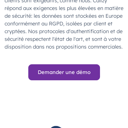
clients sont exigeants, comme nous. Calizy
répond aux exigences les plus élevées en matière
de sécurité: les données sont stockées en Europe
conformément au RGPD, isolées par client et
cryptées. Nos protocoles d'authentification et de
sécurité respectent l'état de l'art, et sont à votre
disposition dans nos propositions commerciales.
Demander une démo