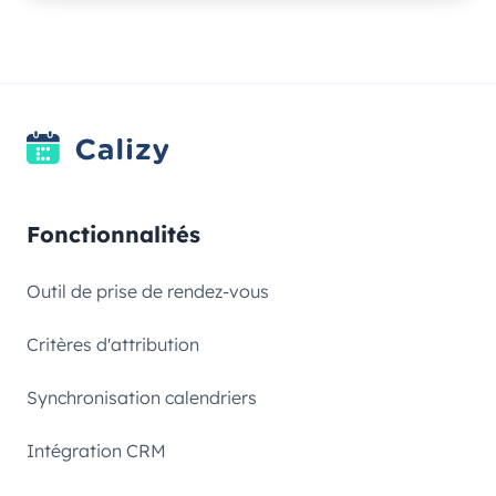
Fonctionnalités
Outil de prise de rendez-vous
Critères d'attribution
Synchronisation calendriers
Intégration CRM