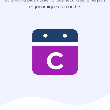
ergonomique du marché.