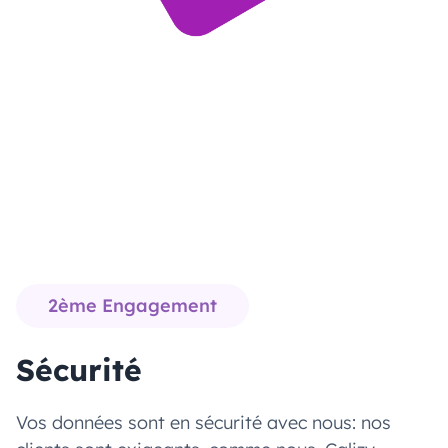
2ème Engagement
Sécurité
Vos données sont en sécurité avec nous: nos