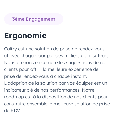
3ème Engagement
Ergonomie
Calizy est une solution de prise de rendez-vous
utilisée chaque jour par des milliers d'utilisateurs.
Nous prenons en compte les suggestions de nos
clients pour offrir la meilleure expérience de
prise de rendez-vous à chaque instant.
L'adoption de la solution par vos équipes est un
indicateur clé de nos performances. Notre
roadmap est à la disposition de nos clients pour
construire ensemble la meilleure solution de prise
de RDV.