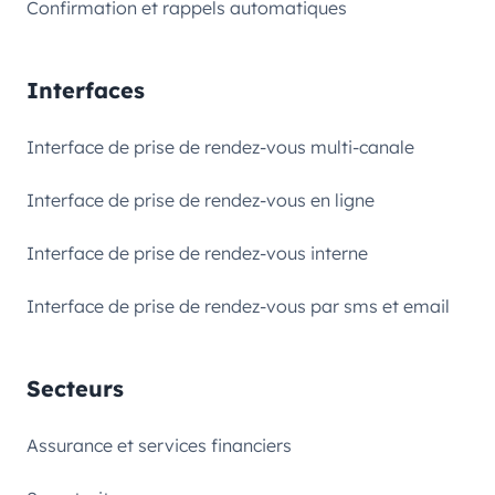
Confirmation et rappels automatiques
Interfaces
Interface de prise de rendez-vous multi-canale
Interface de prise de rendez-vous en ligne
Interface de prise de rendez-vous interne
Interface de prise de rendez-vous par sms et email
Secteurs
Assurance et services financiers