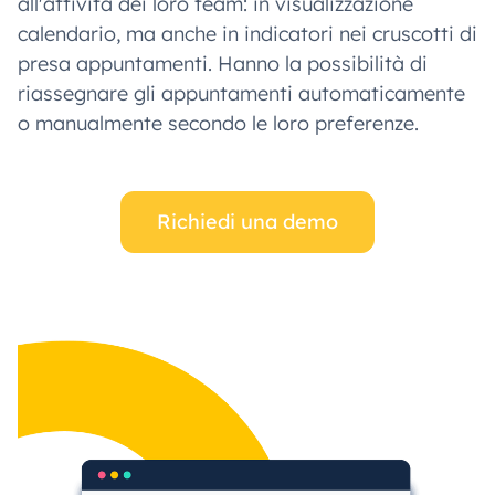
all'attività dei loro team: in visualizzazione
calendario, ma anche in indicatori nei cruscotti di
presa appuntamenti. Hanno la possibilità di
riassegnare gli appuntamenti automaticamente
o manualmente secondo le loro preferenze.
Richiedi una demo