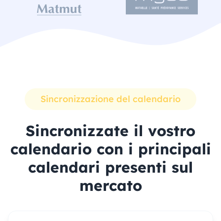
Sincronizzazione del calendario
Sincronizzate il vostro
calendario con i principali
calendari presenti sul
mercato