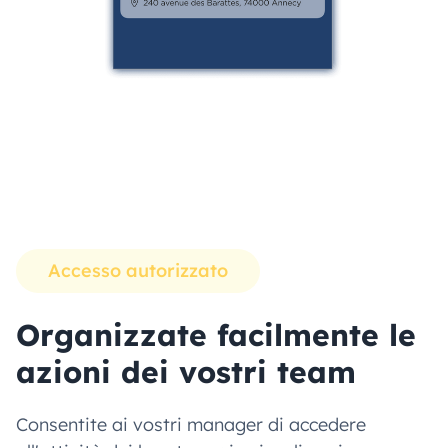
Accesso autorizzato
Organizzate facilmente le
azioni dei vostri team
Consentite ai vostri manager di accedere