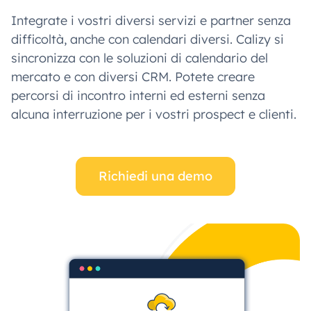
Integrate i vostri diversi servizi e partner senza
difficoltà, anche con calendari diversi. Calizy si
sincronizza con le soluzioni di calendario del
mercato e con diversi CRM. Potete creare
percorsi di incontro interni ed esterni senza
alcuna interruzione per i vostri prospect e clienti.
Richiedi una demo