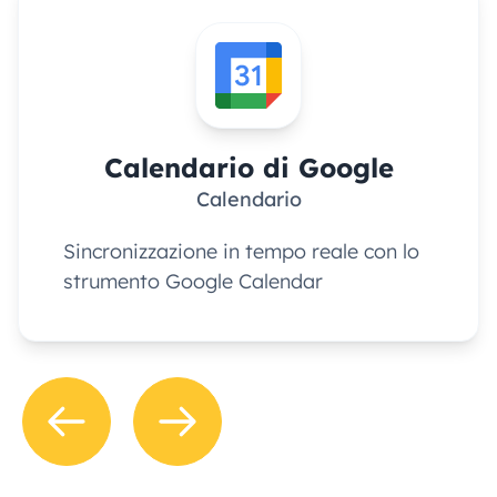
Calendario di Google
Calendario
Sincronizzazione in tempo reale con lo
strumento Google Calendar