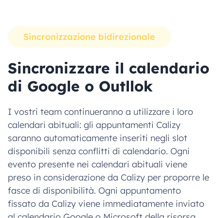
Sincronizzazione bidirezionale
Sincronizzare il calendario
di Google o Outllok
I vostri team continueranno a utilizzare i loro
calendari abituali: gli appuntamenti Calizy
saranno automaticamente inseriti negli slot
disponibili senza conflitti di calendario. Ogni
evento presente nei calendari abituali viene
preso in considerazione da Calizy per proporre le
fasce di disponibilità. Ogni appuntamento
fissato da Calizy viene immediatamente inviato
al calendario Google o Microsoft della risorsa