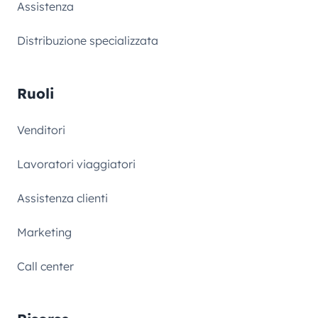
Assistenza
Distribuzione specializzata
Ruoli
Venditori
Lavoratori viaggiatori
Assistenza clienti
Marketing
Call center