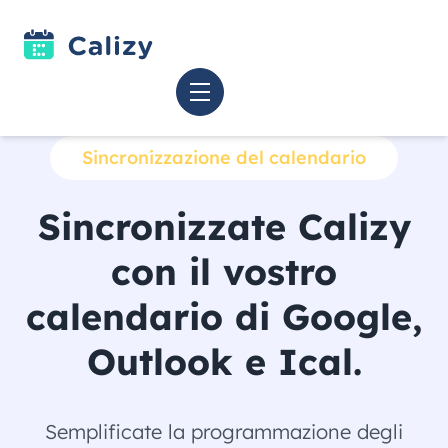
Sincronizzazione del calendario
Sincronizzate Calizy
con il vostro
calendario di Google,
Outlook e Ical.
Semplificate la programmazione degli