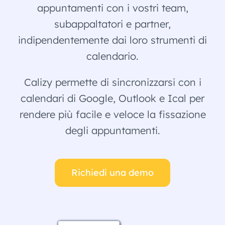
appuntamenti con i vostri team,
subappaltatori e partner,
indipendentemente dai loro strumenti di
calendario.
Calizy permette di sincronizzarsi con i
calendari di Google, Outlook e Ical per
rendere più facile e veloce la fissazione
degli appuntamenti.
Richiedi una demo