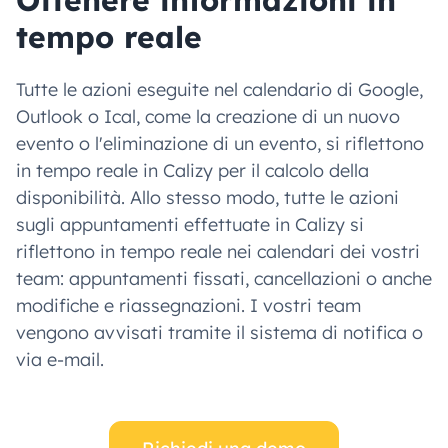
tempo reale
Tutte le azioni eseguite nel calendario di Google,
Outlook o Ical, come la creazione di un nuovo
evento o l'eliminazione di un evento, si riflettono
in tempo reale in Calizy per il calcolo della
disponibilità. Allo stesso modo, tutte le azioni
sugli appuntamenti effettuate in Calizy si
riflettono in tempo reale nei calendari dei vostri
team: appuntamenti fissati, cancellazioni o anche
modifiche e riassegnazioni. I vostri team
vengono avvisati tramite il sistema di notifica o
via e-mail.