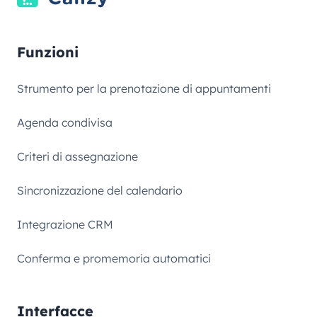
Funzioni
Strumento per la prenotazione di appuntamenti
Agenda condivisa
Criteri di assegnazione
Sincronizzazione del calendario
Integrazione CRM
Conferma e promemoria automatici
Interfacce