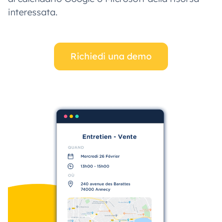
interessata.
Richiedi una demo