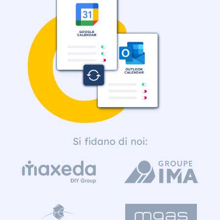
Si fidano di noi: