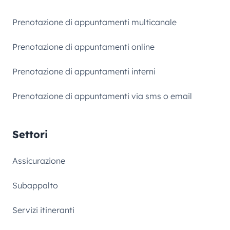
Prenotazione di appuntamenti multicanale
Prenotazione di appuntamenti online
Prenotazione di appuntamenti interni
Prenotazione di appuntamenti via sms o email
Settori
Assicurazione
Subappalto
Servizi itineranti