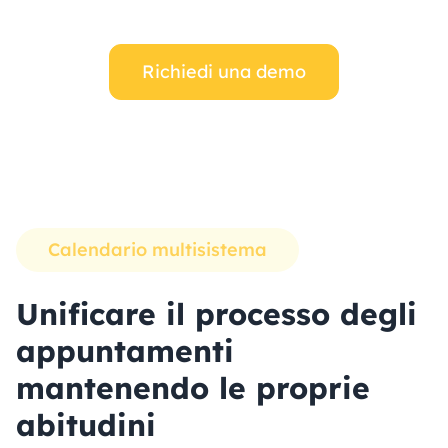
Richiedi una demo
Calendario multisistema
Unificare il processo degli
appuntamenti
mantenendo le proprie
abitudini