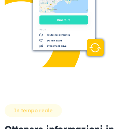
In tempo reale
Ottenere informazioni in