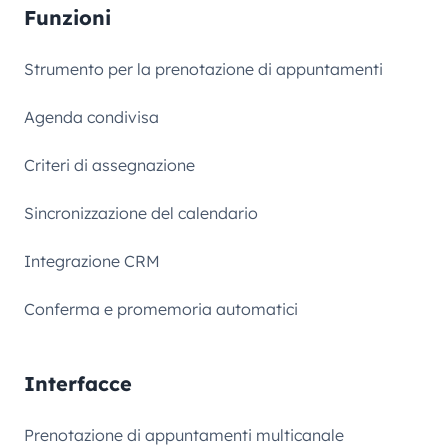
Funzioni
Strumento per la prenotazione di appuntamenti
Agenda condivisa
Criteri di assegnazione
Sincronizzazione del calendario
Integrazione CRM
Conferma e promemoria automatici
Interfacce
Prenotazione di appuntamenti multicanale