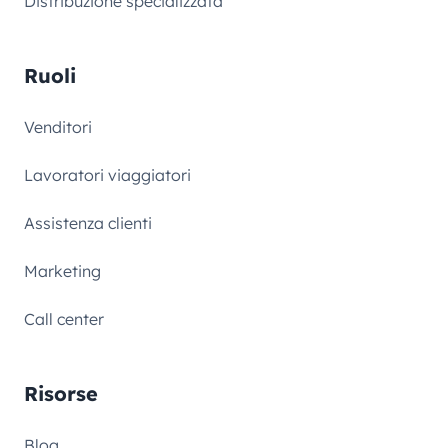
Distribuzione specializzata
Ruoli
Venditori
Lavoratori viaggiatori
Assistenza clienti
Marketing
Call center
Risorse
Blog