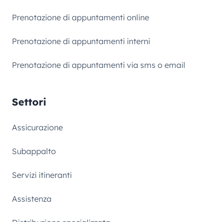
Prenotazione di appuntamenti online
Prenotazione di appuntamenti interni
Prenotazione di appuntamenti via sms o email
Settori
Assicurazione
Subappalto
Servizi itineranti
Assistenza