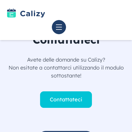
Contattateci
Avete delle domande su Calizy?
Non esitate a contattarci utilizzando il modulo
sottostante!
Contattateci