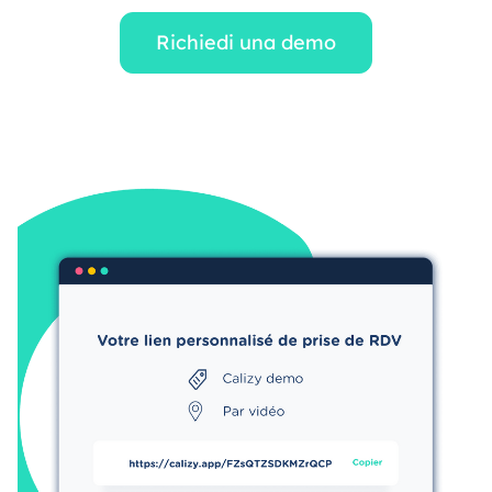
Richiedi una demo