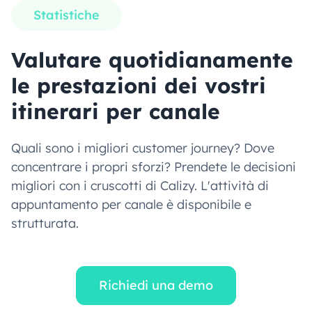
Statistiche
Valutare quotidianamente
le prestazioni dei vostri
itinerari per canale
Quali sono i migliori customer journey? Dove
concentrare i propri sforzi? Prendete le decisioni
migliori con i cruscotti di Calizy. L'attività di
appuntamento per canale è disponibile e
strutturata.
Richiedi una demo