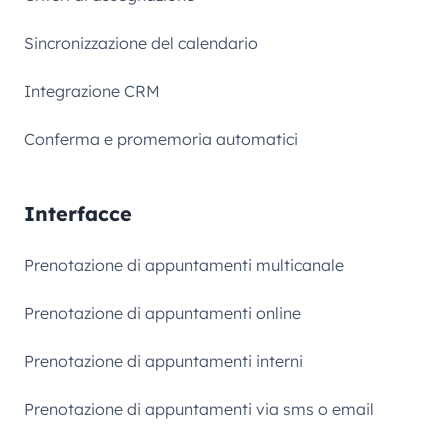
Sincronizzazione del calendario
Integrazione CRM
Conferma e promemoria automatici
Interfacce
Prenotazione di appuntamenti multicanale
Prenotazione di appuntamenti online
Prenotazione di appuntamenti interni
Prenotazione di appuntamenti via sms o email