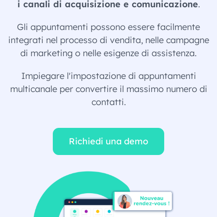
i canali di acquisizione e comunicazione
.
Gli appuntamenti possono essere facilmente
integrati nel processo di vendita, nelle campagne
di marketing o nelle esigenze di assistenza.
Impiegare l'impostazione di appuntamenti
multicanale per convertire il massimo numero di
contatti.
Richiedi una demo