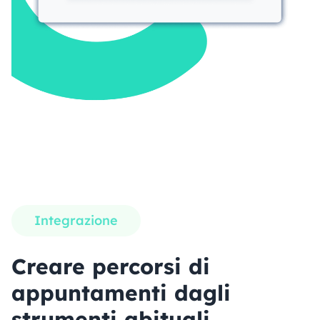
Integrazione
Creare percorsi di
appuntamenti dagli
strumenti abituali