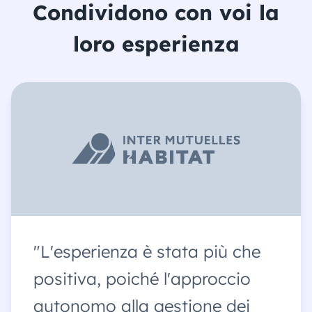
Condividono con voi la
loro esperienza
"L'esperienza è stata più che
positiva, poiché l'approccio
autonomo alla gestione dei