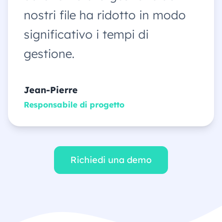
nostri file ha ridotto in modo
significativo i tempi di
gestione.
Jean-Pierre
Responsabile di progetto
Richiedi una demo