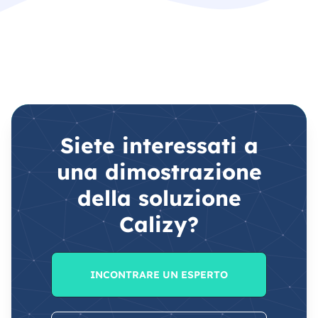
Siete interessati a
una dimostrazione
della soluzione
Calizy?
INCONTRARE UN ESPERTO