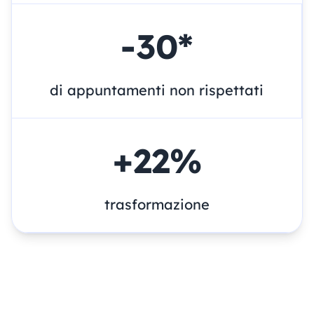
-
30
*
di appuntamenti non rispettati
+
22
%
trasformazione