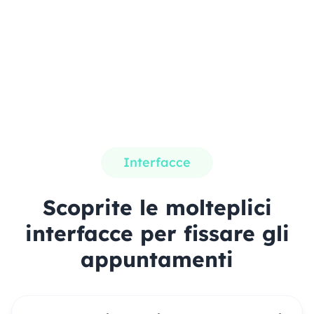
Interfacce
Scoprite le molteplici
interfacce per fissare gli
appuntamenti