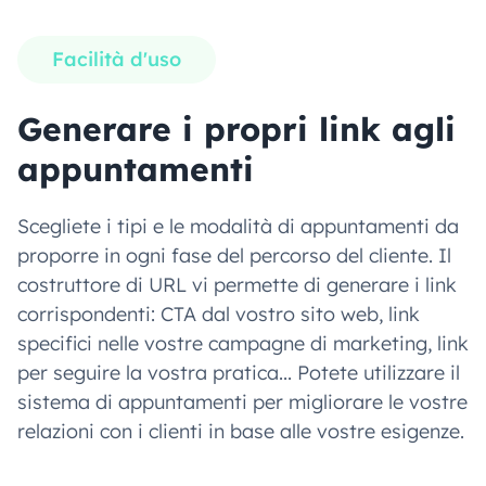
Facilità d'uso
Generare i propri link agli
appuntamenti
Scegliete i tipi e le modalità di appuntamenti da
proporre in ogni fase del percorso del cliente. Il
costruttore di URL vi permette di generare i link
corrispondenti: CTA dal vostro sito web, link
specifici nelle vostre campagne di marketing, link
per seguire la vostra pratica... Potete utilizzare il
sistema di appuntamenti per migliorare le vostre
relazioni con i clienti in base alle vostre esigenze.