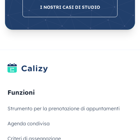
I NOSTRI CASI DI STUDIO
Funzioni
Strumento per la prenotazione di appuntamenti
Agenda condivisa
Criteri di assegnazione