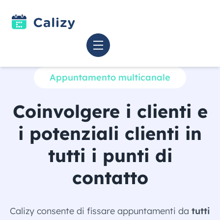
Appuntamento multicanale
Coinvolgere i clienti e
i potenziali clienti in
tutti i punti di
contatto
Calizy consente di fissare appuntamenti da
tutti