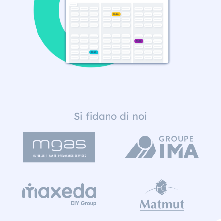
Si fidano di noi