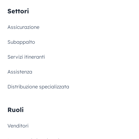
Settori
Assicurazione
Subappalto
Servizi itineranti
Assistenza
Distribuzione specializzata
Ruoli
Venditori