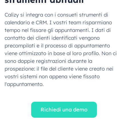
Calizy si integra con i consueti strumenti di
calendario e CRM. I vostri team risparmiano
tempo nel fissare gli appuntamenti. I dati di
contatto dei clienti identificati vengono
precompilati e il processo di appuntamento
viene ottimizzato in base al loro profilo. Non ci
sono doppie registrazioni durante la
prospezione: il file del cliente viene creato nei
vostri sistemi non appena viene fissato
l'appuntamento.
Richiedi una demo