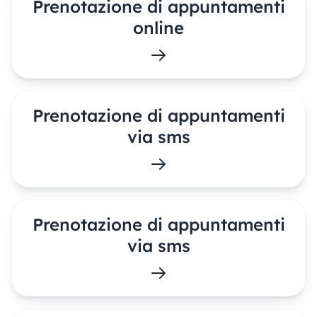
Prenotazione di appuntamenti
online
Prenotazione di appuntamenti
via sms
Prenotazione di appuntamenti
via sms