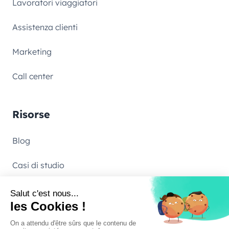
Lavoratori viaggiatori
Assistenza clienti
Marketing
Call center
Risorse
Blog
Casi di studio
Termini e Condizioni
Azienda