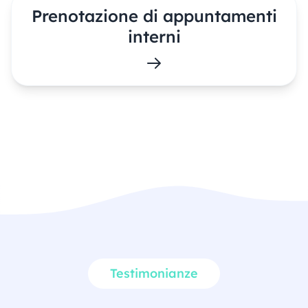
Prenotazione di appuntamenti
interni
Testimonianze