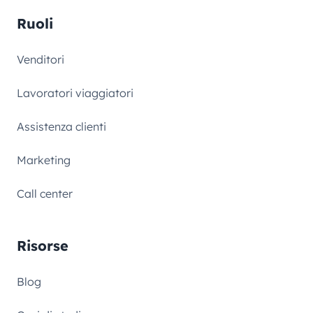
Ruoli
Venditori
Lavoratori viaggiatori
Assistenza clienti
Marketing
Call center
Risorse
Blog