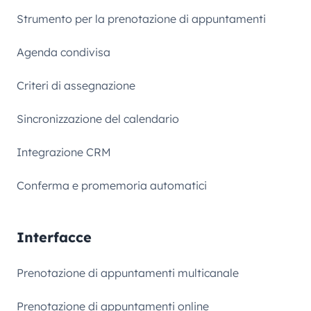
Strumento per la prenotazione di appuntamenti
Agenda condivisa
Criteri di assegnazione
Sincronizzazione del calendario
Integrazione CRM
Conferma e promemoria automatici
Interfacce
Prenotazione di appuntamenti multicanale
Prenotazione di appuntamenti online