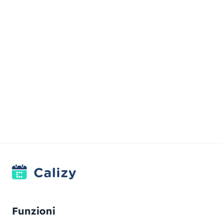
Funzioni