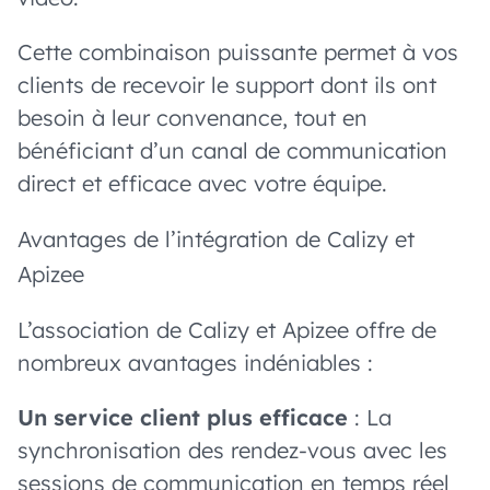
Cette combinaison puissante permet à vos
clients de recevoir le support dont ils ont
besoin à leur convenance, tout en
bénéficiant d’un canal de communication
direct et efficace avec votre équipe.
Avantages de l’intégration de Calizy et
Apizee
L’association de Calizy et Apizee offre de
nombreux avantages indéniables :
Un service client plus efficace
: La
synchronisation des rendez-vous avec les
sessions de communication en temps réel