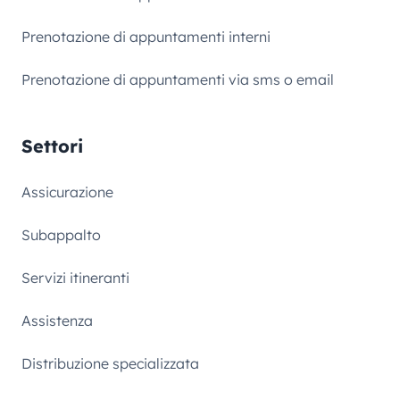
Prenotazione di appuntamenti interni
Prenotazione di appuntamenti via sms o email
Settori
Assicurazione
Subappalto
Servizi itineranti
Assistenza
Distribuzione specializzata