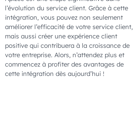
l’évolution du service client. Grâce à cette
intégration, vous pouvez non seulement
améliorer l’efficacité de votre service client,
mais aussi créer une expérience client
positive qui contribuera à la croissance de
votre entreprise. Alors, n’attendez plus et
commencez à profiter des avantages de
cette intégration dès aujourd’hui !