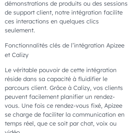
démonstrations de produits ou des sessions
de support client, notre intégration facilite
ces interactions en quelques clics
seulement.
Fonctionnalités clés de l’intégration Apizee
et Calizy
Le véritable pouvoir de cette intégration
réside dans sa capacité à fluidifier le
parcours client. Grâce à Calizy, vos clients
peuvent facilement planifier un rendez-
vous. Une fois ce rendez-vous fixé, Apizee
se charge de faciliter la communication en
temps réel, que ce soit par chat, voix ou
vidéo.