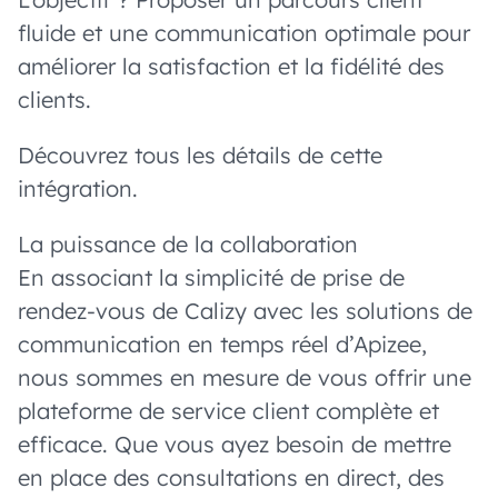
fluide et une communication optimale pour
améliorer la satisfaction et la fidélité des
clients.
Découvrez tous les détails de cette
intégration.
La puissance de la collaboration
En associant la simplicité de prise de
rendez-vous de Calizy avec les solutions de
communication en temps réel d’Apizee,
nous sommes en mesure de vous offrir une
plateforme de service client complète et
efficace. Que vous ayez besoin de mettre
en place des consultations en direct, des