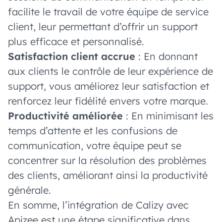
facilite le travail de votre équipe de service
client, leur permettant d’offrir un support
plus efficace et personnalisé.
Satisfaction client accrue
: En donnant
aux clients le contrôle de leur expérience de
support, vous améliorez leur satisfaction et
renforcez leur fidélité envers votre marque.
Productivité améliorée
: En minimisant les
temps d’attente et les confusions de
communication, votre équipe peut se
concentrer sur la résolution des problèmes
des clients, améliorant ainsi la productivité
générale.
En somme, l’intégration de Calizy avec
Apizee est une étape significative dans