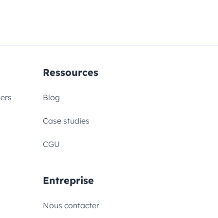
Ressources
iers
Blog
Case studies
CGU
Entreprise
Nous contacter