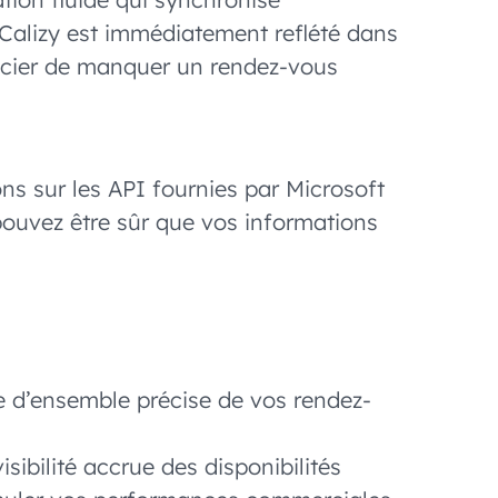
Calizy est immédiatement reflété dans
oucier de manquer un rendez-vous
ns sur les API fournies par Microsoft
 pouvez être sûr que vos informations
e d’ensemble précise de vos rendez-
sibilité accrue des disponibilités