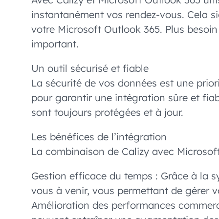
instantanément vos rendez-vous. Cela s
votre Microsoft Outlook 365. Plus besoin
important.
Un outil sécurisé et fiable
La sécurité de vos données est une prior
pour garantir une intégration sûre et fi
sont toujours protégées et à jour.
Les bénéfices de l’intégration
La combinaison de Calizy avec Microsoft
Gestion efficace du temps : Grâce à la 
vous à venir, vous permettant de gérer v
Amélioration des performances commerciale